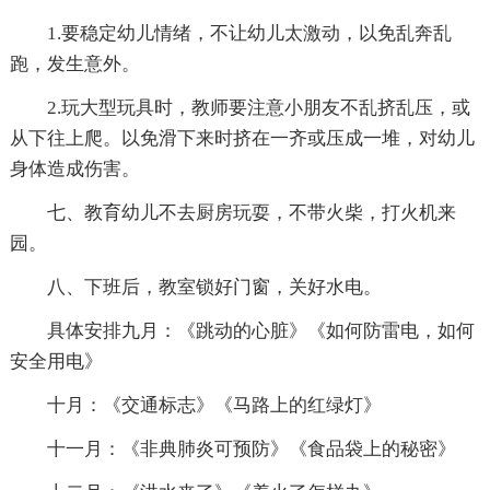
1.要稳定幼儿情绪，不让幼儿太激动，以免乱奔乱
跑，发生意外。
2.玩大型玩具时，教师要注意小朋友不乱挤乱压，或
从下往上爬。以免滑下来时挤在一齐或压成一堆，对幼儿
身体造成伤害。
七、教育幼儿不去厨房玩耍，不带火柴，打火机来
园。
八、下班后，教室锁好门窗，关好水电。
具体安排九月：《跳动的心脏》《如何防雷电，如何
安全用电》
十月：《交通标志》《马路上的红绿灯》
十一月：《非典肺炎可预防》《食品袋上的秘密》