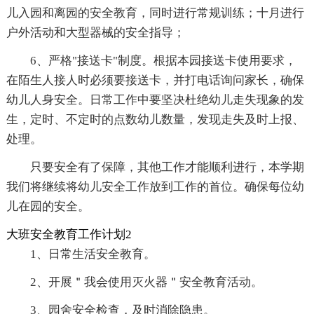
儿入园和离园的安全教育，同时进行常规训练；十月进行
户外活动和大型器械的安全指导；
6、严格"接送卡"制度。根据本园接送卡使用要求，
在陌生人接人时必须要接送卡，并打电话询问家长，确保
幼儿人身安全。日常工作中要坚决杜绝幼儿走失现象的发
生，定时、不定时的点数幼儿数量，发现走失及时上报、
处理。
只要安全有了保障，其他工作才能顺利进行，本学期
我们将继续将幼儿安全工作放到工作的首位。确保每位幼
儿在园的安全。
大班安全教育工作计划2
1、日常生活安全教育。
2、开展＂我会使用灭火器＂安全教育活动。
3、园舍安全检查，及时消除隐患。