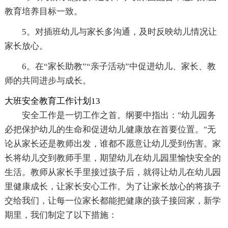
教育培养目标一致。
5。对插班幼儿与家长多沟通，及时反映幼儿情况让
家长放心。
6。在“家长助教”“亲子活动”中促进幼儿、家长、教
师的共同进步与成长。
大班安全教育工作计划13
安全工作是一切工作之首。纲要中指出："幼儿园务
必把保护幼儿的生命和促进幼儿健康放在首要位置。"无
论从家长还是教师出发，谁都不愿意让幼儿受到伤害。家
长将幼儿交到教师手里，期望幼儿在幼儿园里愉快安全的
生活。教师从家长手里接过孩子后，就得让幼儿在幼儿园
里健康成长，让家长安心工作。为了让家长放心的将孩子
交给我们，让每一位家长都能把健康的孩子接回家，新学
期里，我们制定了以下措施：