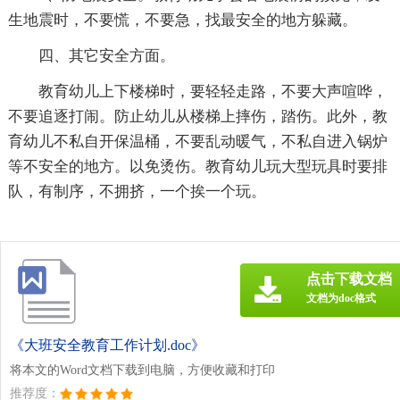
生地震时，不要慌，不要急，找最安全的地方躲藏。
四、其它安全方面。
教育幼儿上下楼梯时，要轻轻走路，不要大声喧哗，
不要追逐打闹。防止幼儿从楼梯上摔伤，踏伤。此外，教
育幼儿不私自开保温桶，不要乱动暖气，不私自进入锅炉
等不安全的地方。以免烫伤。教育幼儿玩大型玩具时要排
队，有制序，不拥挤，一个挨一个玩。
点击下载文档
文档为doc格式
《大班安全教育工作计划.doc》
将本文的Word文档下载到电脑，方便收藏和打印
推荐度：