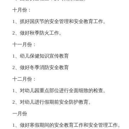
十月份：
1、抓好国庆节的安全管理和安全教育工作。
2、做好秋季防火工作。
十一月份：
1、幼儿保健知识宣传教育
2、做好冬季消防安全教育
十二月份：
1、对幼儿园重点部位进行全面细致的检查。
2、对幼儿进行假期前安全防护教育。
一月份
1、做好寒假期间的安全教育工作和安全管理工作。