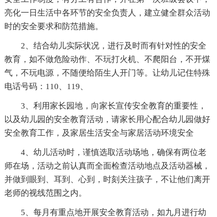
亮化一日生活中各环节的安全负责人，建立健全群众活动
时的安全要求和防范措施。
2、结合幼儿实际状况，进行及时而有针对性的安全
教育，如不做危险动作、不玩打火机、不爬阳台，不开煤
气，不玩电源，不随便给陌生人开门等。让幼儿记住特殊
电话号码：110、119、
3、利用家长园地，向家长宣传安全教育的重要性，
以及幼儿园的安全教育活动，请家长用心配合幼儿园做好
安全教育工作，及家居生活安全与家居活动环境安全
4、幼儿活动时，谨慎选取活动场地，确保有两位老
师在场，活动之前认真而全面检查活动地点及活动器械，
并做到眼到、耳到、心到，时刻关注孩子，不让他们离开
老师的视线范围之内。
5、每月有重点地开展安全教育活动，如九月进行幼