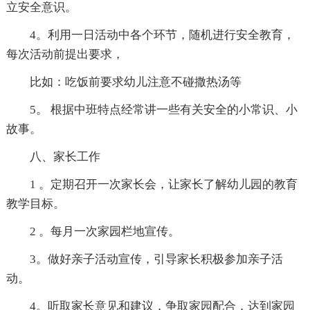
立安全意识。
4。利用一日活动中各个环节，随机进行安全教育，
每次活动前提出要求，
比如：吃饭前要求幼儿注意不碰撒热汤等
5。 根据中班特点经常讲一些有关安全的小常识、小
故事。
八、家长工作
1 。定期召开一次家长会，让家长了解幼儿园的教育
教学目标。
2 。每月一次家园栏地宣传。
3。做好亲子活动宣传，引导家长积极参加亲子活
动。
4。听取家长意见和建议，争取家园配合，达到家园