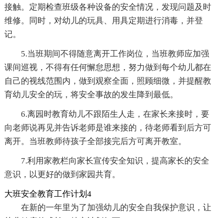
接触。定期检查班级各种设备的安全情况，发现问题及时
维修。同时，对幼儿的玩具、用具定期进行消毒，并登
记。
5.当班期间不得随意离开工作岗位，当班教师应加强
课间巡视，不得有任何懈怠思想，努力做到每个幼儿都在
自己的视线范围内，做到观察全面，照顾细微，并提醒教
育幼儿安全的玩，将安全事故的发生降到最低。
6.离园时教育幼儿不跟陌生人走，在家长来接时，要
向老师说再见并告诉老师是谁来接的，待老师看到后方可
离开。当班教师待孩子全部接完后方可离开教室。
7.利用家教栏向家长宣传安全知识，提高家长的安全
意识，以更好的做到家园共育。
大班安全教育工作计划4
在新的一年里为了加强幼儿的安全自我保护意识，让