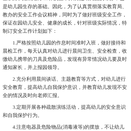
是幼儿园生存的基础。因此，为了认真贯彻落实教育局、
教办的安全工作会议精神，同时为了做好班级安全工作，
保证在园幼儿安全、健康的成长，针对班级实际情况，特
制订安全工作计划如下：
1.严格按照幼儿园的作息时间准时入班，做好接待和
晨检工作，每天认真对幼儿进行晨间卫生、安全检查，收
缴幼儿携带的刀具及危险品，发现有异常情况幼儿要及时
通知家长，并上报园领导。
2.充分利用晨间谈话、主题教育等方式，对幼儿进行
安全教育，提高幼儿自我保护意识，并教育幼儿发现不安
全的情况及时向老师汇报。
3.定期开展各种疏散演练活动，提高幼儿的安全意识
和自我保护行为。
4.注意电器及危险物品(消毒液等)的摆放，不让幼儿