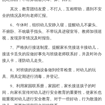
其次，教育团结友爱，不打人，互相帮助，遇到不安
全的情况及时向老师汇报。
6、午休时，组织幼儿安静入寝，提醒幼儿不蒙头、
不俯卧、不吮吸手指头、不带玩具进寝室等。教师加强巡
视，发现异常情况及时报告。
7、严格执行接送制度。提醒家长凭接送卡接幼儿，
接送卡丢失的应做好事先与班级老师联系好，并及时补办
接人卡，谨防幼儿走失。
8、对班级的设施设备做到经常检查，对幼儿的玩
具、用具定期进行消毒，并登记。
9、利用家园联系册，家园栏，家长接送孩子的时
间，向家长宣传对幼儿进行安全教育的重要性，使家长也
能重视对幼儿进行安全教育。对于一些好动，行为散漫的