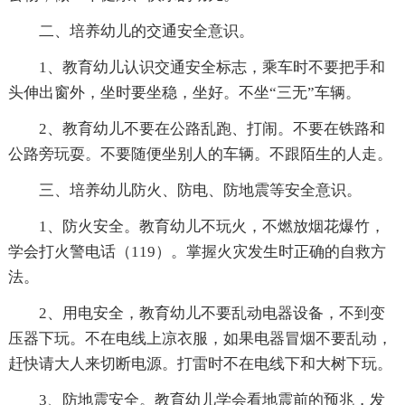
二、培养幼儿的交通安全意识。
1、教育幼儿认识交通安全标志，乘车时不要把手和
头伸出窗外，坐时要坐稳，坐好。不坐“三无”车辆。
2、教育幼儿不要在公路乱跑、打闹。不要在铁路和
公路旁玩耍。不要随便坐别人的车辆。不跟陌生的人走。
三、培养幼儿防火、防电、防地震等安全意识。
1、防火安全。教育幼儿不玩火，不燃放烟花爆竹，
学会打火警电话（119）。掌握火灾发生时正确的自救方
法。
2、用电安全，教育幼儿不要乱动电器设备，不到变
压器下玩。不在电线上凉衣服，如果电器冒烟不要乱动，
赶快请大人来切断电源。打雷时不在电线下和大树下玩。
3、防地震安全。教育幼儿学会看地震前的预兆，发