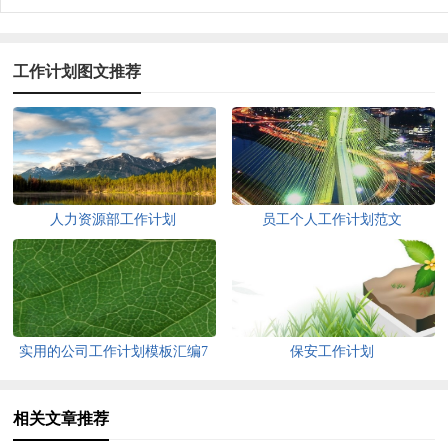
工作计划图文推荐
人力资源部工作计划
员工个人工作计划范文
实用的公司工作计划模板汇编7
保安工作计划
篇
相关文章推荐