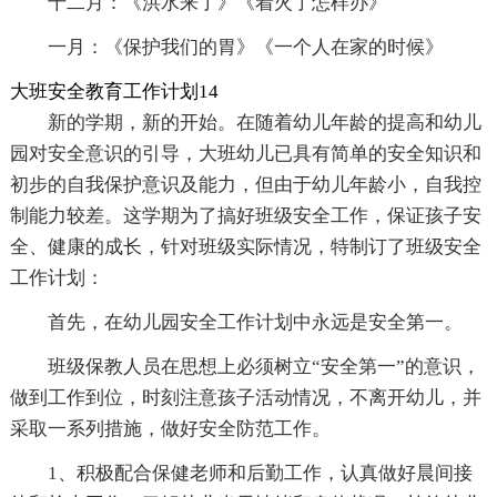
十二月：《洪水来了》《着火了怎样办》
一月：《保护我们的胃》《一个人在家的时候》
大班安全教育工作计划14
新的学期，新的开始。在随着幼儿年龄的提高和幼儿
园对安全意识的引导，大班幼儿已具有简单的安全知识和
初步的自我保护意识及能力，但由于幼儿年龄小，自我控
制能力较差。这学期为了搞好班级安全工作，保证孩子安
全、健康的成长，针对班级实际情况，特制订了班级安全
工作计划：
首先，在幼儿园安全工作计划中永远是安全第一。
班级保教人员在思想上必须树立“安全第一”的意识，
做到工作到位，时刻注意孩子活动情况，不离开幼儿，并
采取一系列措施，做好安全防范工作。
1、积极配合保健老师和后勤工作，认真做好晨间接