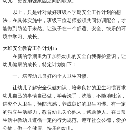
幼儿，更要加强家园之间的联系。
以上，只是针对做好班级本学期安全工作计划的想
法，在具体实施中，班级三位老师必须共同协调配合，才
能做到防范于未然。让孩子在一个舒适、安全、快乐的环
境中学习、成长。
大班安全教育工作计划15
在新的学期里为了加强幼儿的安全自我保护意识，让
幼儿健康的成长，特定计划如下：
一、培养幼儿良好的个人卫生习惯。
让幼儿了解安全保健知识，培养良好的卫生习惯要求
幼儿自己的事情自己做，学会洗手，洗脸，不随地吐痰，
讲究个人卫生，预防流感，养成良好的卫生习惯。有一定
的独立生活能力，教育幼儿关心他人，帮助他人。在日常
生活中教幼儿遵循一定的行为规范。遵守社会公德，爱护
公物，做一个健康、快乐的幼儿。