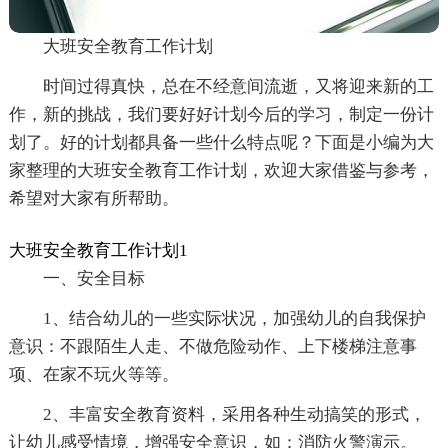
大班安全教育工作计划
时间过得真快，总在不经意间流逝，又将迎来新的工
作，新的挑战，我们要好好计划今后的学习，制定一份计
划了。好的计划都具备一些什么特点呢？下面是小编为大
家整理的大班安全教育工作计划，欢迎大家借鉴与参考，
希望对大家有所帮助。
大班安全教育工作计划1
一、安全目标
1、结合幼儿的一些实际状况，加强幼儿的自我保护
意识：不跟陌生人走、不做危险动作、上下楼梯注意事
项、在家不玩火等等。
2、丰富安全教育资料，采用各种生动搞笑的形式，
让幼儿感受情境，增强安全意识，如：消防火警演示。