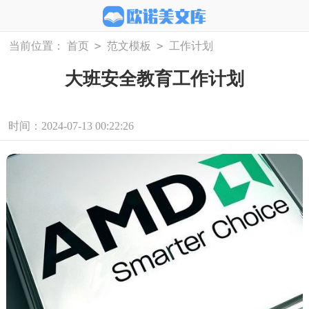
>
>
当前位置：
首页
范文模板
工作计划
大班安全教育工作计划
时间：2024-07-13 00:22:26