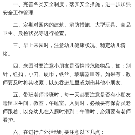
一、完善各类安全制度，落实安全措施，进一步加强
安全工作管理。
二、定期对园内的建筑、消防措施、大型玩具、食品
卫生、晨检状况等进行检查。
三、早上来园时，注意幼儿健康状况、稳定幼儿情
绪。
四、来园时要注意小朋友是否携带危险物品，如：别
针，纽扣，小刀、硬币，铁丝、玻璃器皿等。如果有，教
师要及时将其收藏，以免吞进肚里或划伤其他小朋友。
五、带班老师带班时，每一天都要注意是否有小朋友
遗留卫生间，教室，午睡室。入厕时，必须要有保育员老
师跟着，以免幼儿在入厕时滑到；午睡时，必须要有老师
看护。
六、在进行户外活动时要注意以下几点：