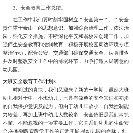
2、安全教育工作总结。
在工作中我们要时刻牢固树立＂安全第一＂、＂安全
责任重于泰山＂的思想意识。加强综合治理工作，依法治
园，强化安全措施。不断深化平安和谐校园创建工作，加
强师生安全教育和法制教育，积极开展校园周边环境专项
整治行动，配合公安、交通部门确保交通安全。认真排查
并及时整改安全工作中的薄弱环节，力争打造人民满意的
幼儿园。
大班安全教育工作计划3
时间过的真快，我们又迎来了新的一学期，虽然大班
幼儿相对于中、小班幼儿，已具有简单的安全知识和初步
的自我保护意识及能力，但由于幼儿年龄小，自我控制能
力较差，再加上班中幼儿人数较多，安全依旧是我们常抓
不懈、不能忽视的一项重要工作，它关系到幼儿的生命安
全,关系到教育教学工作的正常开展,是幼儿园的命脉，也