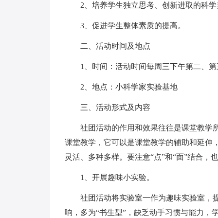
2、培养学生独立思考、创新进取的科学
3、促进学生整体素质的提高。
二、活动时间及地点
1、时间：活动时间每周三下午第二、第
2、地点：小科学家实验基地
三、活动形式及内容
社团活动的作用和效果往往是课堂教学
课堂教学，它可以是课堂教学的辅助和延伸
灵活、多种多样。要注意“点”和“面”结合
1、开展趣味小实验。
社团活动将实验室一作为趣味实验室，
响，多为“书生型”，缺乏动手习惯与能力，