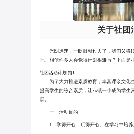
关于社团
光阴迅速，一眨眼就过去了，我们又将
吧。相信许多人会觉得计划很难写？下面是
社团活动计划 篇1
为了大力推进素质教育，丰富课余文化
提高学生的综合素质，让xx镇一小成为学生
展。
一、活动目的
1、学得开心，玩得开心。在学习中培养