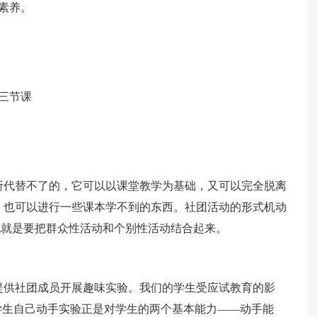
素养。
三节课
所代替不了的，它可以以课堂教学为基础，又可以完全脱离
，也可以进行一些课本学不到的东西。社团活动的形式机动
，也就是要把群众性活动和个别性活动结合起来。
提供社团成员开展趣味实验。我们的学生受应试教育的影
学生自己动手实验正是对学生的两个基本能力——动手能