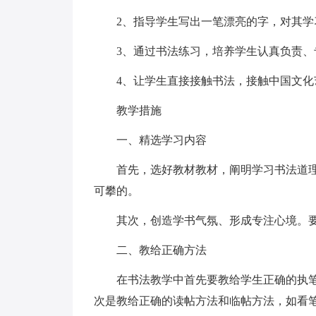
2、指导学生写出一笔漂亮的字，对其
3、通过书法练习，培养学生认真负责、
4、让学生直接接触书法，接触中国文化
教学措施
一、精选学习内容
首先，选好教材教材，阐明学习书法道
可攀的。
其次，创造学书气氛、形成专注心境。
二、教给正确方法
在书法教学中首先要教给学生正确的执
次是教给正确的读帖方法和临帖方法，如看