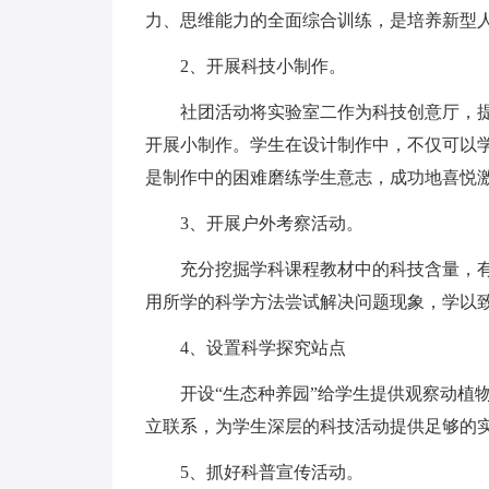
力、思维能力的全面综合训练，是培养新型
2、开展科技小制作。
社团活动将实验室二作为科技创意厅，
开展小制作。学生在设计制作中，不仅可以
是制作中的困难磨练学生意志，成功地喜悦
3、开展户外考察活动。
充分挖掘学科课程教材中的科技含量，
用所学的科学方法尝试解决问题现象，学以
4、设置科学探究站点
开设“生态种养园”给学生提供观察动植
立联系，为学生深层的科技活动提供足够的
5、抓好科普宣传活动。