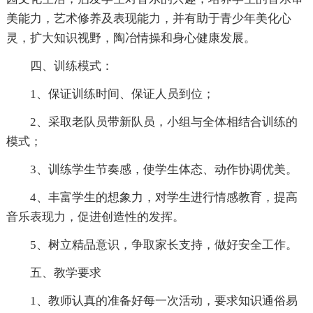
美能力，艺术修养及表现能力，并有助于青少年美化心
灵，扩大知识视野，陶冶情操和身心健康发展。
四、训练模式：
1、保证训练时间、保证人员到位；
2、采取老队员带新队员，小组与全体相结合训练的
模式；
3、训练学生节奏感，使学生体态、动作协调优美。
4、丰富学生的想象力，对学生进行情感教育，提高
音乐表现力，促进创造性的发挥。
5、树立精品意识，争取家长支持，做好安全工作。
五、教学要求
1、教师认真的准备好每一次活动，要求知识通俗易