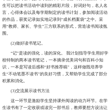
生可以把读书活动中读到的精彩片段，好词好句，名人名
言，心得体会以及每学期制定的读书计划，参加阅读活动
的作品，获奖记录如实地记录到“成长档案袋”之中。采
用“教师、家长、学生”三方联系的形式，营造读书阅读氛
围。
(2)做好读书笔记。
“记”是读的强化，读的深化。 我计划指导学生用好学
校特制的两本读书笔记，一本摘录优美词句和百科小知
识，一本是写读后感和“好书推荐稿”，这样做既培养学
生“不动笔墨不读书”的良好习惯，又帮助学生完成了部分
积累和消化。
(3)交流展示读书方法
这一环节是激励学生坚持课外阅读的动力环节。在学
生读书有了一定收获或读完一部书后，教师要想方设法让