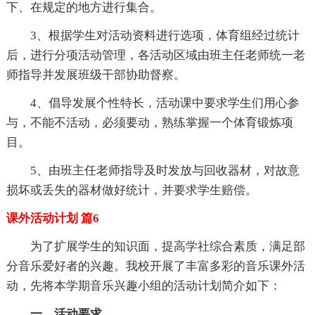
下、在规定的地方进行集合。
3、根据学生对活动资料进行选项，体育组经过统计
后，进行分项活动管理，各活动区域由班主任老师统一老
师指导并发展班级干部协助督察。
4、倡导发展个性特长，活动课中要求学生们用心参
与，不能不活动，必须要动，熟练掌握一个体育锻炼项
目。
5、由班主任老师指导及时发放与回收器材，对故意
损坏或丢失的器材做好统计，并要求学生赔偿。
课外活动计划 篇6
为了扩展学生的知识面，提高学社综合素质，满足部
分音乐爱好者的兴趣。我校开展了丰富多彩的音乐课外活
动，先将本学期音乐兴趣小组的活动计划简介如下：
一、活动要求