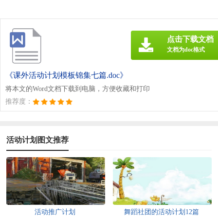
点击下载文档
文档为doc格式
《课外活动计划模板锦集七篇.doc》
将本文的Word文档下载到电脑，方便收藏和打印
推荐度：
活动计划图文推荐
活动推广计划
舞蹈社团的活动计划12篇