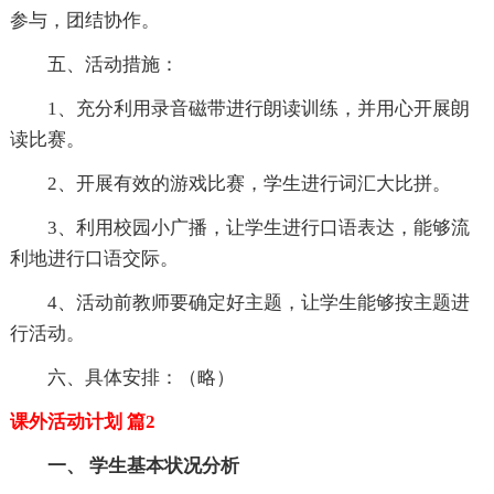
参与，团结协作。
五、活动措施：
1、充分利用录音磁带进行朗读训练，并用心开展朗
读比赛。
2、开展有效的游戏比赛，学生进行词汇大比拼。
3、利用校园小广播，让学生进行口语表达，能够流
利地进行口语交际。
4、活动前教师要确定好主题，让学生能够按主题进
行活动。
六、具体安排：（略）
课外活动计划 篇2
一、 学生基本状况分析