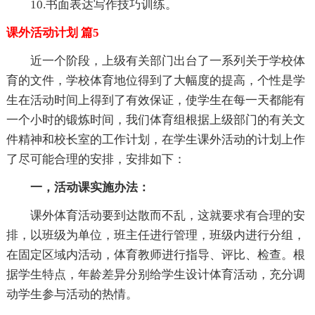
10.书面表达写作技巧训练。
课外活动计划 篇5
近一个阶段，上级有关部门出台了一系列关于学校体
育的文件，学校体育地位得到了大幅度的提高，个性是学
生在活动时间上得到了有效保证，使学生在每一天都能有
一个小时的锻炼时间，我们体育组根据上级部门的有关文
件精神和校长室的工作计划，在学生课外活动的计划上作
了尽可能合理的安排，安排如下：
一，活动课实施办法：
课外体育活动要到达散而不乱，这就要求有合理的安
排，以班级为单位，班主任进行管理，班级内进行分组，
在固定区域内活动，体育教师进行指导、评比、检查。根
据学生特点，年龄差异分别给学生设计体育活动，充分调
动学生参与活动的热情。