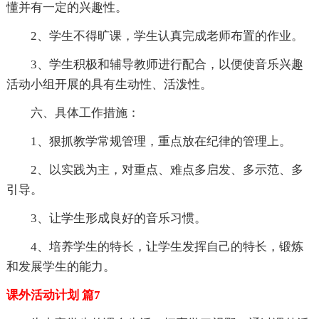
懂并有一定的兴趣性。
2、学生不得旷课，学生认真完成老师布置的作业。
3、学生积极和辅导教师进行配合，以便使音乐兴趣
活动小组开展的具有生动性、活泼性。
六、具体工作措施：
1、狠抓教学常规管理，重点放在纪律的管理上。
2、以实践为主，对重点、难点多启发、多示范、多
引导。
3、让学生形成良好的音乐习惯。
4、培养学生的特长，让学生发挥自己的特长，锻炼
和发展学生的能力。
课外活动计划 篇7