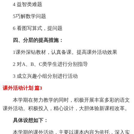
4 益智类难题
5巧解数学问题
6 看图写算式，提问题
四、分层的提高措施：
1课外深钻教材，认真备课。提高课外活动效果
2 对A、B、C类学生进行分别指导
3 成立兴趣小组分别进行活动
课外活动计划 篇3
本学期在努力教学的同时，积极开展丰富多彩的语文
课外活动。积极投入，精心设计，大胆体验新课程改革。
具体设想如下：
本学期的课外活动，主要以课本内容为依托，深入实