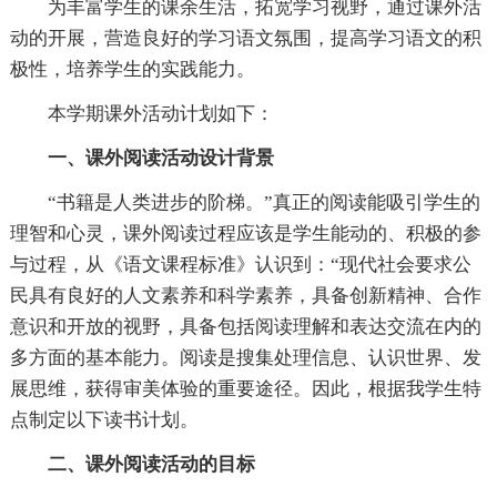
为丰富学生的课余生活，拓宽学习视野，通过课外活
动的开展，营造良好的学习语文氛围，提高学习语文的积
极性，培养学生的实践能力。
本学期课外活动计划如下：
一、课外阅读活动设计背景
“书籍是人类进步的阶梯。”真正的阅读能吸引学生的
理智和心灵，课外阅读过程应该是学生能动的、积极的参
与过程，从《语文课程标准》认识到：“现代社会要求公
民具有良好的人文素养和科学素养，具备创新精神、合作
意识和开放的视野，具备包括阅读理解和表达交流在内的
多方面的基本能力。阅读是搜集处理信息、认识世界、发
展思维，获得审美体验的重要途径。因此，根据我学生特
点制定以下读书计划。
二、课外阅读活动的目标