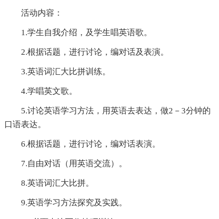
活动内容：
1.学生自我介绍，及学生唱英语歌。
2.根据话题，进行讨论，编对话及表演。
3.英语词汇大比拼训练。
4.学唱英文歌。
5.讨论英语学习方法，用英语去表达，做2－3分钟的
口语表达。
6.根据话题，进行讨论，编对话表演。
7.自由对话（用英语交流）。
8.英语词汇大比拼。
9.英语学习方法探究及实践。