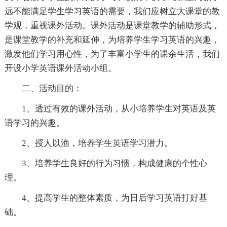
远不能满足学生学习英语的需要，我们应树立大课堂的教
学观，重视课外活动。课外活动是课堂教学的辅助形式，
是课堂教学的补充和延伸，为培养学生学习英语的兴趣，
激发他们学习用心性，为了丰富小学生的课余生活，我们
开设小学英语课外活动小组。
二、活动目的：
1、透过有效的课外活动，从小培养学生对英语及英
语学习的兴趣。
2、授人以渔，培养学生英语学习潜力。
3、培养学生良好的行为习惯，构成健康的个性心
理。
4、提高学生的整体素质，为日后学习英语打好基
础。