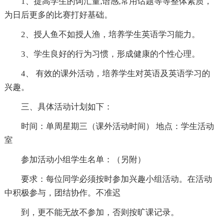
1、提高学生的词汇量,语感,常用话题等等整体素质，
为日后更多的比赛打好基础。
2、授人鱼不如授人渔，培养学生英语学习能力。
3、学生良好的行为习惯，形成健康的个性心理。
4、 有效的课外活动，培养学生对英语及英语学习的
兴趣。
三、具体活动计划如下：
时间：单周星期三（课外活动时间） 地点：学生活动
室
参加活动小组学生名单：（另附）
要求：每位同学必须按时参加兴趣小组活动。在活动
中积极参与，团结协作。不准迟
到，更不能无故不参加，否则按旷课记录。