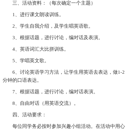
三、活动资料：（每次确定一个主题）
1、进行课文朗读训练。
2、学生自我介绍，及学生唱英语歌。
3、根据话题，进行讨论，编对话及表演。
4、英语词汇大比拼训练。
5、学唱英文歌。
6、讨论英语学习方法，让学生用英语去表达，做1-2
分钟的口语表达。
7、根据话题，进行讨论，编对话表演。
8、自由对话（用英语交流）。
四、活动要求：
每位同学务必按时参加兴趣小组活动。在活动中用心