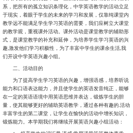
系，把所有的孤立知识条理化，中学英语教学的活动立足
于现实，着眼于学生的未来的学习和发展，仅靠纯课堂内
教学远不能满足学生学习英语的需要，我们应树立大课堂
的教学观，重视课外活动。课外活动是课堂教学的辅助形
式，是课堂教学的补充和延伸，为培养学生学习英语的兴
趣,激发他们学习积极性，为了丰富中学生的课余生活,我
们开设中学英语兴趣小组。
二、活动目的
为了提高学生学习英语的兴趣，增强语感，培养听说
能力和口语表达能力，并且使学生的英语发音纯正，能够
在一定的英语语境中用英语思维并表达，锻炼学生的胆
量，使其能够更好的辅助英语教学，通过各种有趣的.活动
丰富学生的第二课堂，让学生在愉快的活动中增长知识，
锻炼能力。本学期我们将继续开展英语兴趣小组活动：