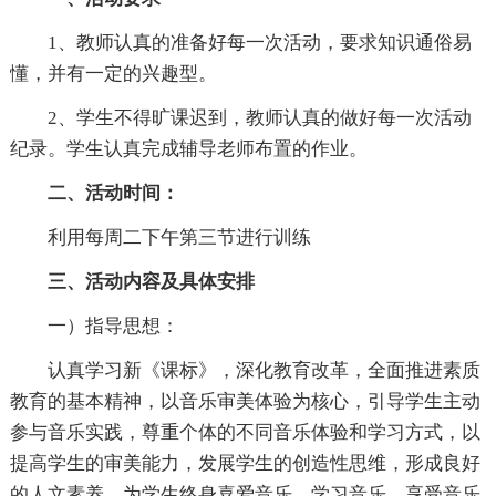
1、教师认真的准备好每一次活动，要求知识通俗易
懂，并有一定的兴趣型。
2、学生不得旷课迟到，教师认真的做好每一次活动
纪录。学生认真完成辅导老师布置的作业。
二、活动时间：
利用每周二下午第三节进行训练
三、活动内容及具体安排
一）指导思想：
认真学习新《课标》，深化教育改革，全面推进素质
教育的基本精神，以音乐审美体验为核心，引导学生主动
参与音乐实践，尊重个体的不同音乐体验和学习方式，以
提高学生的审美能力，发展学生的创造性思维，形成良好
的人文素养，为学生终身喜爱音乐，学习音乐，享受音乐