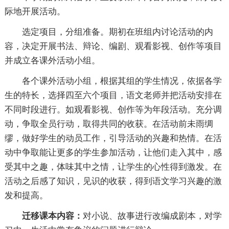
际地开展活动。
选定项目，分组准备。期初在班组内讨论活动的内
容，决定开展书法、辩论、编剧、观看影视、创作等项目
并成立各课外活动小组。
各个课外活动小组，根据其组的学生情况，依据各学
生的特长，选择四至六个项目，语文老师并把活动安排在
不同时段进行。如观看影视、创作等为年段活动。充分调
动，争取全员行动，取得共同的收获。在活动前未雨绸
缪，做好学生的动员工作，引导活动的兴趣和热情。在活
动中争取能让更多的学生参加活动，让他们走入其中，感
受其中之趣，体味其中之情，让学生的心性得到激发。在
活动之后感了知识，见识的收获，得到语文学习兴趣的激
发和提高。
迁移课本内容：
对小说、故事进行改编成剧本，对学