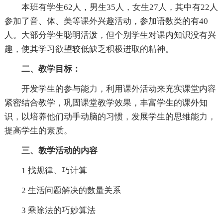
本班有学生62人，男生35人，女生27人，其中有22人
参加了音、体、美等课外兴趣活动，参加语数类的有40
人。大部分学生聪明活泼，但个别学生对课内知识没有兴
趣，使其学习欲望较低缺乏积极进取的精神。
二、教学目标：
开发学生的参与能力，利用课外活动来充实课堂内容
紧密结合教学，巩固课堂教学效果，丰富学生的课外知
识，以培养他们动手动脑的习惯，发展学生的思维能力，
提高学生的素质。
三、教学活动的内容
1 找规律、巧计算
2 生活问题解决的数量关系
3 乘除法的巧妙算法