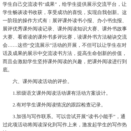
学生自己交流读书“成果”，给学生提供展示交流平台，让
学生畅谈读书收获，享受成功的喜悦，实现自我创新。这
一阶段的操作方式有：展评课外读书小报、办小书虫报、
展评优秀课外阅读记录、课外阅读知识大赛、课外书故事
大赛、看谁读的课外书多评比赛，读课外书方法秘诀交流
会……这些“交流展示”活动的开展，不但可以让学生在对
话及成果的展示中交流读书方法，提高生命创新的价值，
而且会激励学生坚持课外阅读的兴趣，把课外阅读进行到
底。
六、课外阅读活动的评价。
1.班级语文课外阅读活动课有活动方案设计。
2.有对学生课外阅读情况的跟踪检查记录。
3.加强与写作联系。可以尝试开展“读书小能手”，通
过此项活动将阅读深化到写作上来，激发起学生的写作热