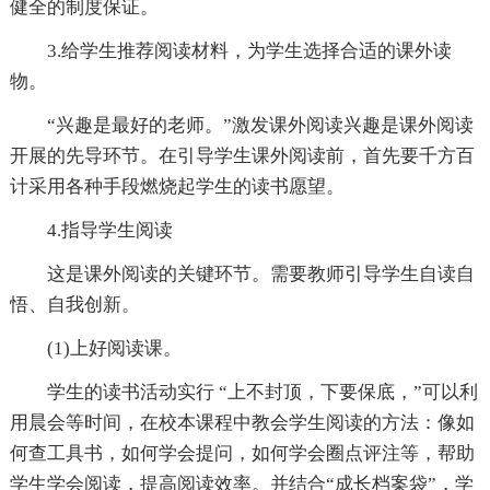
健全的制度保证。
3.给学生推荐阅读材料，为学生选择合适的课外读
物。
“兴趣是最好的老师。”激发课外阅读兴趣是课外阅读
开展的先导环节。在引导学生课外阅读前，首先要千方百
计采用各种手段燃烧起学生的读书愿望。
4.指导学生阅读
这是课外阅读的关键环节。需要教师引导学生自读自
悟、自我创新。
(1)上好阅读课。
学生的读书活动实行 “上不封顶，下要保底，”可以利
用晨会等时间，在校本课程中教会学生阅读的方法：像如
何查工具书，如何学会提问，如何学会圈点评注等，帮助
学生学会阅读，提高阅读效率。并结合“成长档案袋”，学