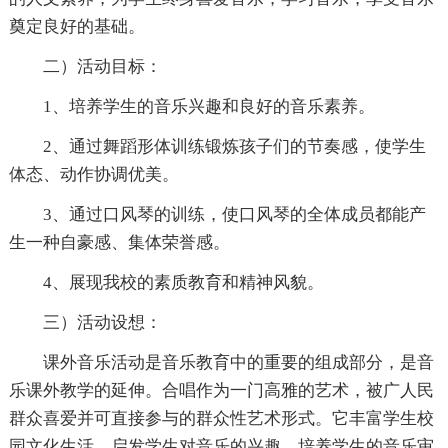
奠定良好的基础。
二）活动目标：
1、培养学生的音乐兴趣和良好的音乐素养。
2、通过舞蹈形体训练锻炼孩子们的节奏感，使学生
体态、动作协调优美。
3、通过口风琴的训练，使口风琴的全体成员都能产
生一种自豪感、集体荣誉感。
4、展现我校的素质教育和精神风貌。
三）活动设想：
课外音乐活动是音乐教育中的重要的组成部分，是音
乐课外教学的延伸。合唱作为一门高雅的艺术，被广人民
群众喜爱并可直接参与的群众性艺术形式。它丰富学生校
园文化生活，启发学生对音乐的兴趣，培养学生的音乐审