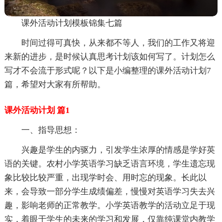
课外活动计划模板锦集七篇
时间过得可真快，从来都不等人，我们的工作又将迎
来新的进步，是时候认真思考计划该如何写了。计划怎么
写才不会流于形式呢？以下是小编整理的课外活动计划7
篇，希望对大家有所帮助。
课外活动计划 篇1
一、指导思想：
兴趣是学生的内驱力，引发学生浓厚的情感是学好英
语的关键。农村小学英语学习缺乏语言环境，学生遗忘现
象比较比较严重，出现学时会、用时忘的现象。长此以
来，会导致一部分学生成绩偏差，慢慢对英语学习失去兴
趣，影响老师的正常教学。小学英语教学的活动立足于现
实，着眼于学生的未来的学习和发展，仅靠纯课堂内教学