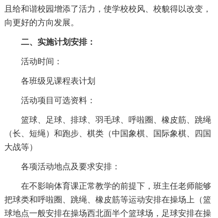
且给和谐校园增添了活力，使学校校风、校貌得以改变，
向更好的方向发展。
二、实施计划安排：
活动时间：
各班级见课程表计划
活动项目可选资料：
篮球、足球、排球、羽毛球、呼啦圈、橡皮筋、跳绳
（长、短绳）和跑步、棋类（中国象棋、国际象棋、四国
大战等）
各项活动地点及要求安排：
在不影响体育课正常教学的前提下，班主任老师能够
把球类和呼啦圈、跳绳、橡皮筋等运动安排在操场上（篮
球地点一般安排在操场西北面半个篮球场，足球安排在操