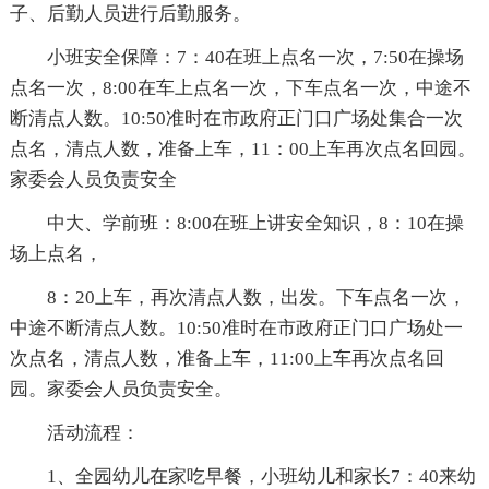
子、后勤人员进行后勤服务。
小班安全保障：7：40在班上点名一次，7:50在操场
点名一次，8:00在车上点名一次，下车点名一次，中途不
断清点人数。10:50准时在市政府正门口广场处集合一次
点名，清点人数，准备上车，11：00上车再次点名回园。
家委会人员负责安全
中大、学前班：8:00在班上讲安全知识，8：10在操
场上点名，
8：20上车，再次清点人数，出发。下车点名一次，
中途不断清点人数。10:50准时在市政府正门口广场处一
次点名，清点人数，准备上车，11:00上车再次点名回
园。家委会人员负责安全。
活动流程：
1、全园幼儿在家吃早餐，小班幼儿和家长7：40来幼