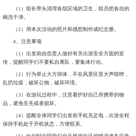
（1）组长带头清理各组区域的卫生，组员把各自的
碗洗干净。
（2）用本次活动的照片和感想制作成纪念册。
4、注意事项
（1）出发前由负责人做好有关出游安全方面的宣
传，提醒同学们不要私自离队，要集体行动。
（2）行为举止大方得体，不在风景区里大声喧哗，
乱扔垃圾，破坏公物，破坏环境。
（3）在游玩过程中，注意看护好自己所携带的物
品，避免丢失或者损坏。
（4）提醒全体同学们出发前手机充足电，出游全程
保持手机处于开机状态，方便联系。