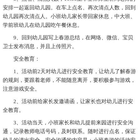
安排一起返回幼儿园。在车上点名、再次清点人数，回到
幼儿园再次清点人。小班幼儿家长带回家休息，中大班、
学前班幼儿在幼儿园吃午餐休息。
9、回到幼儿园写上春游总结，在网络、微信、宝贝
卫士发布消息，并且上传照片。
安全教育：
1、活动前2天对幼儿进行安全教育，让幼儿了解春游
的规则，要跟着老师，不能随意离开，要积极参与游戏，
注意游戏安全。
2、活动前给家长发邀请函，让家长也对幼儿进行安
全教育。
3、活动当天，小班家长和幼儿提前来园进行安全沟
通，记录教师电话号码，及时联系。随时进行点名，保证