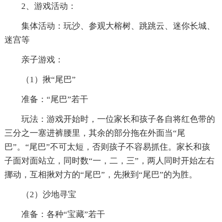
2、游戏活动：
集体活动：玩沙、参观大榕树、跳跳云、迷你长城、
迷宫等
亲子游戏：
（1）揪“尾巴”
准备：“尾巴”若干
玩法：游戏开始时，一位家长和孩子各自将红色带的
三分之一塞进裤腰里，其余的部分拖在外面当“尾
巴”。“尾巴”不可太短，否则孩子不容易抓住。家长和孩
子面对面站立，同时数“一，二，三”，两人同时开始左右
挪动，互相揪对方的“尾巴”，先揪到“尾巴”的为胜。
（2）沙地寻宝
准备：各种“宝藏”若干