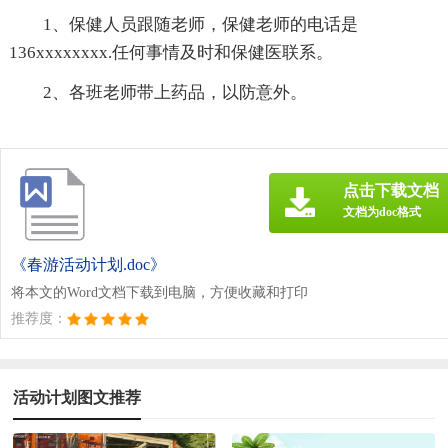
1、保健人员跟随老师，保健老师的电话是
136xxxxxxxx.任何事情及时和保健医联系。
2、各班老师带上药品，以防意外。
点击下载文档
文档为doc格式
《春游活动计划.doc》
将本文的Word文档下载到电脑，方便收藏和打印
推荐度：
活动计划图文推荐