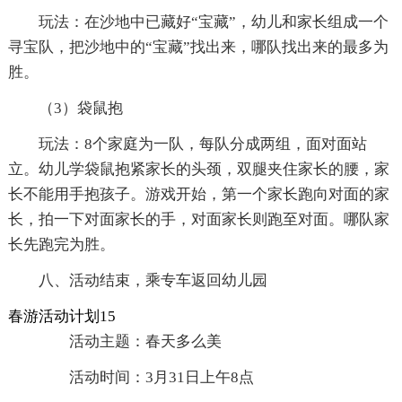
玩法：在沙地中已藏好“宝藏”，幼儿和家长组成一个
寻宝队，把沙地中的“宝藏”找出来，哪队找出来的最多为
胜。
（3）袋鼠抱
玩法：8个家庭为一队，每队分成两组，面对面站
立。幼儿学袋鼠抱紧家长的头颈，双腿夹住家长的腰，家
长不能用手抱孩子。游戏开始，第一个家长跑向对面的家
长，拍一下对面家长的手，对面家长则跑至对面。哪队家
长先跑完为胜。
八、活动结束，乘专车返回幼儿园
春游活动计划15
活动主题：春天多么美
活动时间：3月31日上午8点