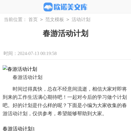
>
>
当前位置：
首页
范文模板
活动计划
春游活动计划
时间：2024-07-13 00:19:58
春游活动计划
时间过得真快，总在不经意间流逝，相信大家对即将
到来的工作生活满心期待吧！一起对今后的学习做个计划
吧。好的计划是什么样的呢？下面是小编为大家收集的春
游活动计划，仅供参考，希望能够帮助到大家。
春游活动计划1