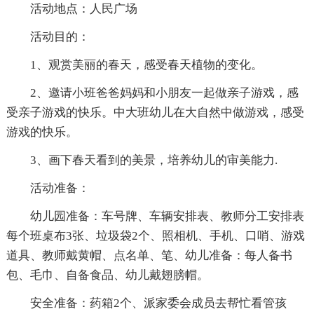
活动地点：人民广场
活动目的：
1、观赏美丽的春天，感受春天植物的变化。
2、邀请小班爸爸妈妈和小朋友一起做亲子游戏，感
受亲子游戏的快乐。中大班幼儿在大自然中做游戏，感受
游戏的快乐。
3、画下春天看到的美景，培养幼儿的审美能力.
活动准备：
幼儿园准备：车号牌、车辆安排表、教师分工安排表
每个班桌布3张、垃圾袋2个、照相机、手机、口哨、游戏
道具、教师戴黄帽、点名单、笔、幼儿准备：每人备书
包、毛巾、自备食品、幼儿戴翅膀帽。
安全准备：药箱2个、派家委会成员去帮忙看管孩