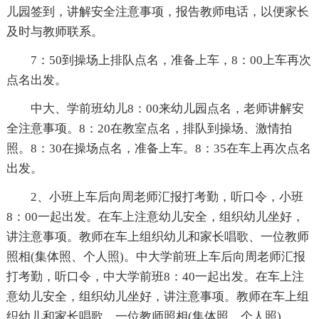
儿园签到，讲解安全注意事项，报告教师电话，以便家长
及时与教师联系。
7：50到操场上排队点名，准备上车，8：00上车再次
点名出发。
中大、学前班幼儿8：00来幼儿园点名，老师讲解安
全注意事项。8：20在教室点名，排队到操场、激情拍
照。8：30在操场点名，准备上车。8：35在车上再次点名
出发。
2、小班上车后向周老师汇报打考勤，听口令，小班
8：00一起出发。在车上注意幼儿安全，组织幼儿坐好，
讲注意事项。教师在车上组织幼儿和家长唱歌、一位教师
照相(集体照、个人照)。中大学前班上车后向周老师汇报
打考勤，听口令，中大学前班8：40一起出发。在车上注
意幼儿安全，组织幼儿坐好，讲注意事项。教师在车上组
织幼儿和家长唱歌、一位教师照相(集体照、个人照)。