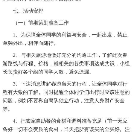
七、活动安排
（一）前期策划准备工作
1、为保障全体同学的利益与安全，一起出发，禁止
单独外出，相伴而随行。
2、与相关旅游地做好充分的沟通工作，了解此次春
游路线与行程、价格，就相关的各类事项达成共识，小组
长负责好各个组的同学人数，避免遗漏。
3、下达消息讲解春游当天的行程，让全体同学对行
程有大致的了解。同时提醒全体同学们出行时应该注意的
问题，例如不要私自离队独立行动，注意人身财产安全
等。
4、把农家自助餐的食材和调料准备充足（前一天应
备好一切不会变质的食材，当天把所有该买的全买好。注