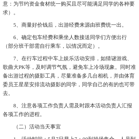
意：为节约资金食材统一购买且尽可能满足同学的各种要
求）。
5、商量好价钱后，出游经费来源由班费统一出。
6、确定包车经费和乘坐人数接送同学们方便出行
（部分班干部需自行乘车，以情况而定）。
7、在行车过程中车上娱乐活动安排，如猜谜游戏、
歌曲大PK等，及时调节气氛，避免车上冷场现象。同时准
备出游过程的摄影工具，尽量准备多几台相机，并由体育
委员王星星安排流动摄影的同学，同学自己的有的也可带
去。
8、注意各项工作负责人需及时跟本活动负责人汇报
各项工作的进程。
（二）活动当天事宜