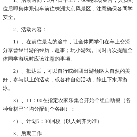
1、活动时间：5月7日早上7：00到操场集合，人员到
位后即集体乘包车前往株洲大京风景区，注意确保各同学
安全。
2、活动内容：
1）、在前往景点的途中，让全体同学们在车上交流
分享曾经出游的经历，趣事；玩小游戏。同时再次提醒全
体同学游玩时应该注意的事项。
2）、抵达后，可以自行或组团出游领略大自然的美
好，参与以上的活动，或各种自创活动，静止下水库游
泳。
3）、11：00在指定农家乐集合开始个组自助餐（各
种食材已平均分配到个各组）：
4）、计划5：30回校（以人到齐为准）
3、后期工作