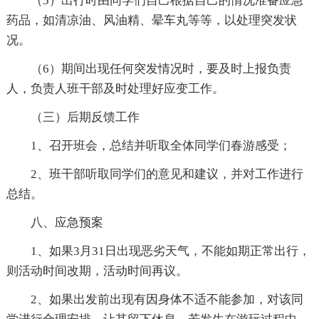
（5）出行时由同学们自己根据自己的情况准备应急
药品，如清凉油、风油精、晕车丸等等，以处理突发状
况。
（6）期间出现任何突发情况时，要及时上报负责
人，负责人班干部及时处理好应变工作。
（三）后期反馈工作
1、召开班会，总结并听取全体同学们春游感受；
2、班干部听取同学们的意见和建议，并对工作进行
总结。
八、应急预案
1、如果3月31日出现恶劣天气，不能如期正常出行，
则活动时间改期，活动时间再议。
2、如果出发前出现有因身体不适不能参加，对该同