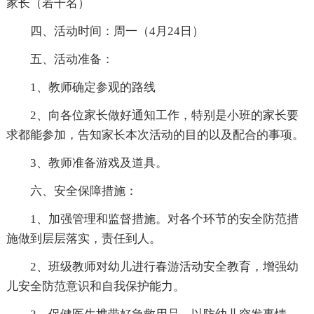
家长（若干名）
四、活动时间：周一（4月24日）
五、活动准备：
1、教师确定参观的路线
2、向各位家长做好通知工作，特别是小班的家长要
求都能参加，告知家长本次活动的目的以及配合的事项。
3、教师准备游戏及道具。
六、安全保障措施：
1、加强管理和监督措施。对各个环节的安全防范措
施做到层层落实，责任到人。
2、班级教师对幼儿进行春游活动安全教育，增强幼
儿安全防范意识和自我保护能力。