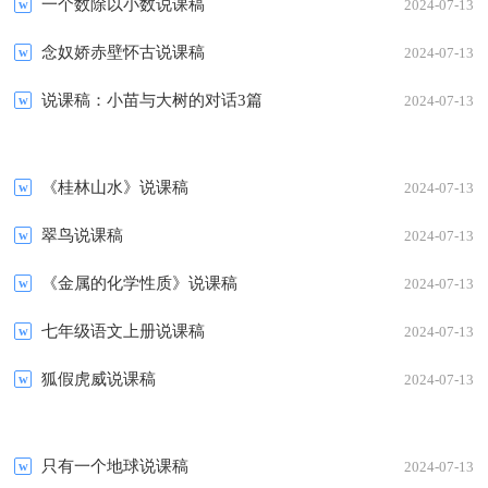
一个数除以小数说课稿
2024-07-13
念奴娇赤壁怀古说课稿
2024-07-13
说课稿：小苗与大树的对话3篇
2024-07-13
《桂林山水》说课稿
2024-07-13
翠鸟说课稿
2024-07-13
《金属的化学性质》说课稿
2024-07-13
七年级语文上册说课稿
2024-07-13
狐假虎威说课稿
2024-07-13
只有一个地球说课稿
2024-07-13