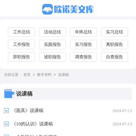
工作总结
活动总结
年终总结
实习总结
工作报告
实践报告
实习报告
离职报告
辞职报告
述职报告
调查报告
自查报告
当前位置：
首页
>
教学资料
>
说课稿
说课稿
《面具》说课稿
2024-07-13
《10的认识》说课稿
2024-07-13