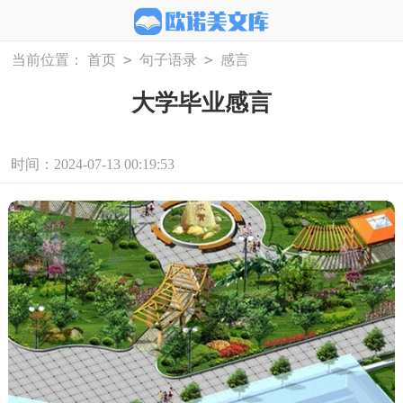
>
>
当前位置：
首页
句子语录
感言
大学毕业感言
时间：2024-07-13 00:19:53