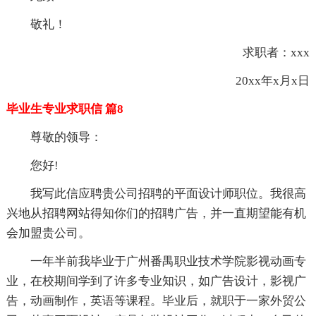
敬礼！
求职者：xxx
20xx年x月x日
毕业生专业求职信 篇8
尊敬的领导：
您好!
我写此信应聘贵公司招聘的平面设计师职位。我很高
兴地从招聘网站得知你们的招聘广告，并一直期望能有机
会加盟贵公司。
一年半前我毕业于广州番禺职业技术学院影视动画专
业，在校期间学到了许多专业知识，如广告设计，影视广
告，动画制作，英语等课程。毕业后，就职于一家外贸公