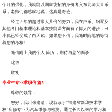
个月的强化，我就能以国家统招的身份考入东北师大音乐
系，老师们都感叹地说，这真是奇迹。
经过四年的超过常人几倍的努力，我在声乐、钢琴及
其他各门基本理论和基本技能课方面有了惊人的进步，丑
小鸭已经变成了白天鹅，如果您不信，我随时随地的等待
着您的考核!
随信附上我的个人 简历 ，期待与您的面谈!
此致
敬礼
毕业生专业求职信 篇5
尊敬的领导：
您好，我叫张建清，现就读于“福建省新华技术学
校”所修专业为汽车维修与检测。通过长久以来的学习和