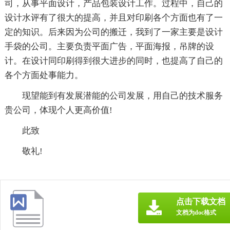
司，从事平面设计，产品包装设计工作。过程中，自己的
设计水评有了很大的提高，并且对印刷各个方面也有了一
定的知识。后来因为公司的搬迁，我到了一家主要是设计
手袋的公司。主要负责平面广告，平面海报，吊牌的设
计。在设计同印刷得到很大进步的同时，也提高了自己的
各个方面处事能力。
现望能到有发展潜能的公司发展，用自己的技术服务
贵公司，体现个人更高价值!
此致
敬礼!
点击下载文档
文档为doc格式