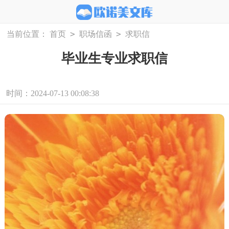
>
>
当前位置：
首页
职场信函
求职信
毕业生专业求职信
时间：2024-07-13 00:08:38