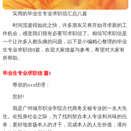
实用的毕业生专业求职信汇总八篇
时间流逝得如此之快，许多朋友又将开始寻求新的工
作机会，感觉我们很有必要写求职信了。相信写求职信是
一个让许多人都头痛的问题，以下是小编精心整理的毕业
生专业求职信8篇，欢迎大家借鉴与参考，希望对大家有
所帮助。
毕业生专业求职信 篇1
尊崇的xxx经理：
您好!
我是广州城市职业学院古代商务文秘专业的一名大先
生。在投身社会之际，为了找到契合本人专业和兴味的任
务，更好地发扬本人的才干，完成本人的人生价值，谨向