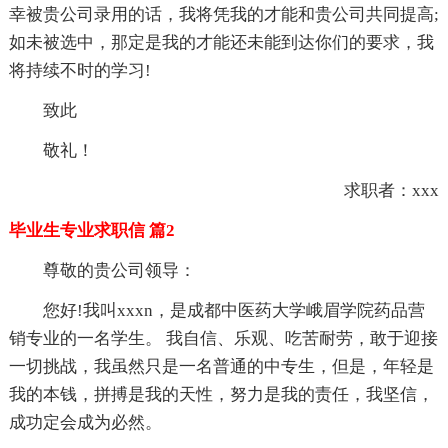
幸被贵公司录用的话，我将凭我的才能和贵公司共同提高;
如未被选中，那定是我的才能还未能到达你们的要求，我
将持续不时的学习!
致此
敬礼！
求职者：xxx
毕业生专业求职信 篇2
尊敬的贵公司领导：
您好!我叫xxxn，是成都中医药大学峨眉学院药品营
销专业的一名学生。 我自信、乐观、吃苦耐劳，敢于迎接
一切挑战，我虽然只是一名普通的中专生，但是，年轻是
我的本钱，拼搏是我的天性，努力是我的责任，我坚信，
成功定会成为必然。