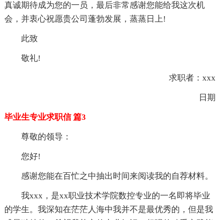
真诚期待成为您的一员，最后非常感谢您能给我这次机
会，并衷心祝愿贵公司蓬勃发展，蒸蒸日上!
此致
敬礼!
求职者：xxx
日期
毕业生专业求职信 篇3
尊敬的领导：
您好!
感谢您能在百忙之中抽出时间来阅读我的自荐材料。
我xxx，是xx职业技术学院数控专业的一名即将毕业
的学生。我深知在茫茫人海中我并不是最优秀的，但是我