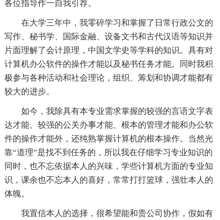
各位指导作一自我引荐。
在大学三年中，我零碎学习和掌握了日常行政公文的
写作、秘书学、国际金融、设备文书和古代汉语等知识并
片面理解了会计原理，中国文学史等学科的知识。具有对
计算机办公软件的操作才能以及秘书任务才能。同时我积
极参与各种活动和社会理论，组织、筹划和协调才能都有
较大的进步。
如今，我除具有本专业需求掌握的较强的言语文字表
达才能、较强的公关办事才能、根本的管理才能和办公软
件的操作才能外，还纯熟掌握计算机的根本操作。当然光
靠“道理”是找不到任务的，所以我在仔细学习专业知识的
同时，也不忘依据本人的兴味，学些计算机方面的专业知
识，课余也不忘本人的喜好，常常打打篮球，强壮本人的
体魄。
我置信本人的选择，很希望能和贵公司协作，假如有